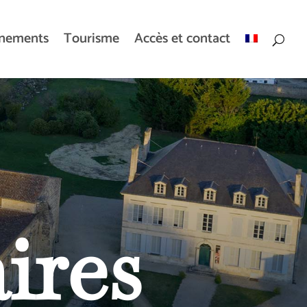
ènements
Tourisme
Accès et contact
ires