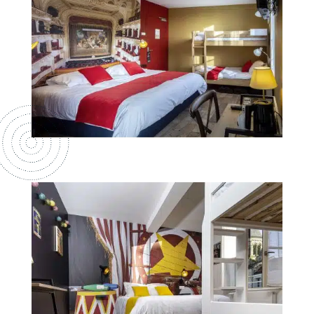
1 à 2 personnes
Chambre 3 - Théâtre
1 à 4 personnes