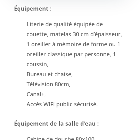
Équipement :
Literie de qualité équipée de
couette, matelas 30 cm d’épaisseur,
1 oreiller à mémoire de forme ou 1
oreiller classique par personne, 1
coussin,
Bureau et chaise,
Télévision 80cm,
Canal+,
Accès WIFI public sécurisé.
Équipement de la salle d’eau :
Cabine de douche 80×100,