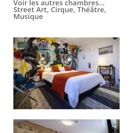
Voir les autres chambres…
Street Art, Cirque, Théâtre,
Musique
Chambre 1 - Street Art