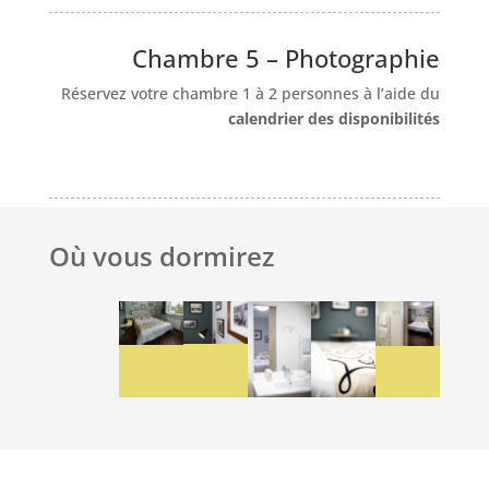
Chambre 5 – Photographie
Réservez votre chambre 1 à 2 personnes à l’aide du
calendrier des disponibilités
Où vous dormirez