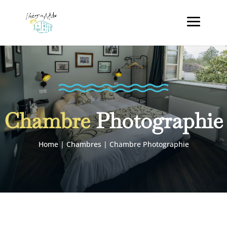
Chambre
Photographie
Home
|
Chambres
|
Chambre Photographie