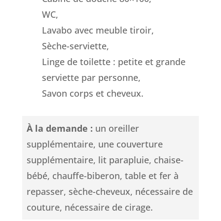
WC,
Lavabo avec meuble tiroir,
Sèche-serviette,
Linge de toilette : petite et grande
serviette par personne,
Savon corps et cheveux.
À la demande :
un oreiller
supplémentaire, une couverture
supplémentaire, lit parapluie, chaise-
bébé, chauffe-biberon, table et fer à
repasser, sèche-cheveux, nécessaire de
couture, nécessaire de cirage.