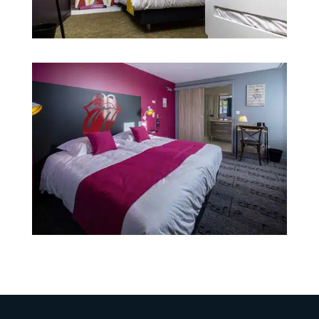
Chambre 2 - Cirque
1 à 4 personnes
Chambre 4 - Musique
1 à 2 personnes