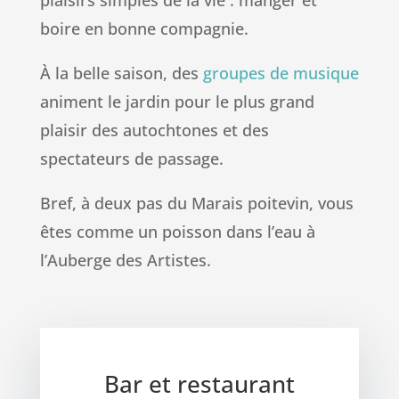
plaisirs simples de la vie : manger et
boire en bonne compagnie.
À la belle saison, des
groupes de musique
animent le jardin pour le plus grand
plaisir des autochtones et des
spectateurs de passage.
Bref, à deux pas du Marais poitevin, vous
êtes comme un poisson dans l’eau à
l’Auberge des Artistes.
Bar et restaurant