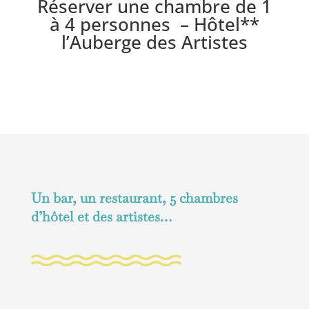
Réserver une chambre de 1
à 4 personnes – Hôtel**
l’Auberge des Artistes
Un bar, un restaurant, 5 chambres
d’hôtel et des artistes…