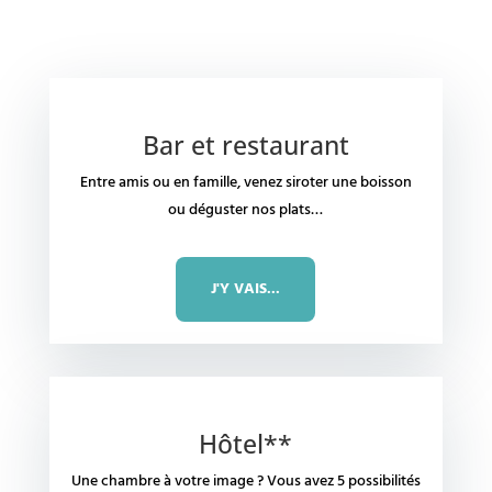
Bar et restaurant
Entre amis ou en famille, venez siroter une boisson
ou déguster nos plats…
J'Y VAIS...
Hôtel**
Une chambre à votre image ? Vous avez 5 possibilités