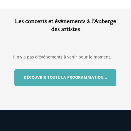
Les concerts et évènements à l’Auberge
des artistes
Il n'y a pas d'événements à venir pour le moment.
DÉCOUVRIR TOUTE LA PROGRAMMATION...