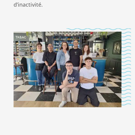
d’inactivité.