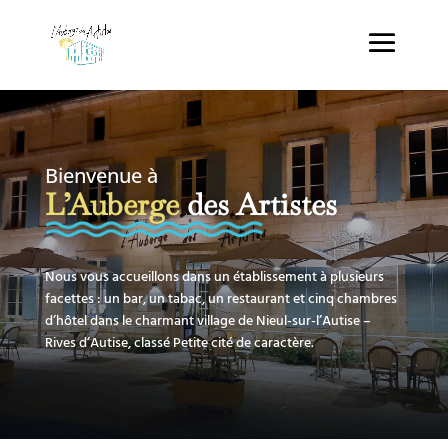
Bienvenue à
L’Auberge
des Artistes
Nous vous accueillons dans un établissement à plusieurs
facettes : un bar, un tabac, un restaurant et cinq chambres
d’hôtel dans le charmant village de Nieul-sur-l’Autise –
Rives d’Autise, classé Petite cité de caractère.