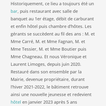
Historiquement, ce lieu a toujours été un
bar
, puis restaurant avec salle de
banquet au 1er étage, débit de carburant
et enfin hôtel puis chambre d’hôtes. Les
gérants se succèdent au fil des ans : M. et
Mme Carré, M. et Mme Fagnan, M. et
Mme Tessier, M. et Mme Boutier puis
Mme Chagneau. Et nous Véronique et
Laurent Limoges, depuis juin 2020.
Restauré dans son ensemble par la
Mairie, devenue propriétaire, durant
l’hiver 2021-2022, le bâtiment retrouve
ainsi une nouvelle jeunesse et redevient
hôtel
en janvier 2023 après 5 ans