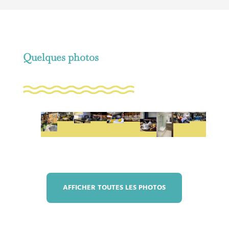
Quelques photos
AFFICHER TOUTES LES PHOTOS