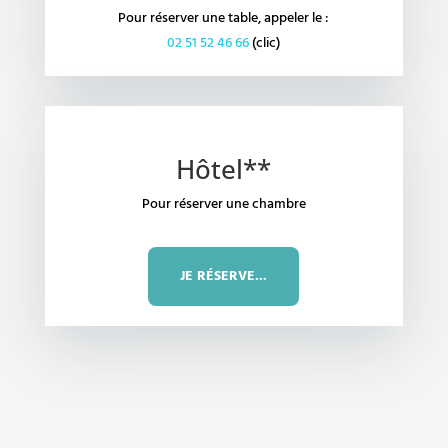
Pour réserver une table, appeler le :
02 51 52 46 66
(clic)
Hôtel**
Pour réserver une chambre
JE RÉSERVE...