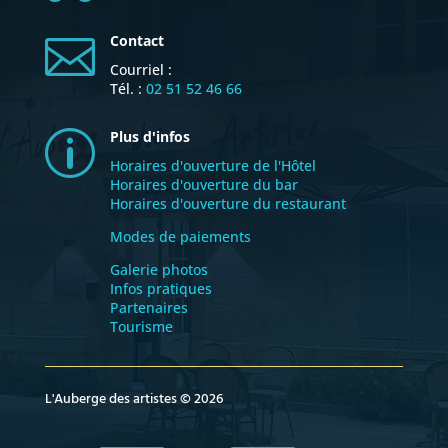
Contact

Courriel :
Tél. :
02 51 52 46 66
Plus d'infos
p
Horaires d'ouverture de l'Hôtel
Horaires d'ouverture du bar
Horaires d'ouverture du restaurant
Modes de paiements
Galerie photos
Infos pratiques
Partenaires
Tourisme
L'Auberge des artistes © 2026