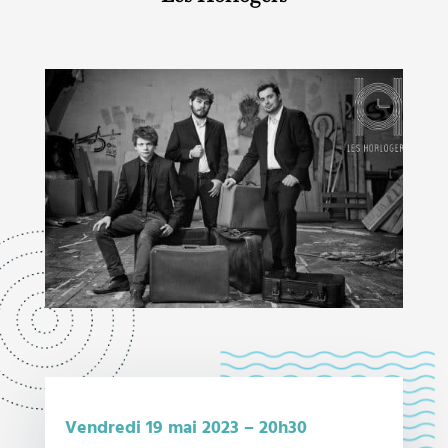
Vendredi 19 mai 2023 – 20h30