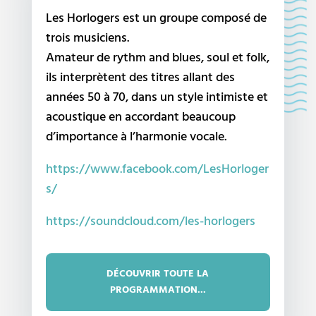
Les Horlogers est un groupe composé de
trois musiciens.
Amateur de rythm and blues, soul et folk,
ils interprètent des titres allant des
années 50 à 70, dans un style intimiste et
acoustique en accordant beaucoup
d’importance à l’harmonie vocale.
https://www.facebook.com/LesHorloger
s/
https://soundcloud.com/les-horlogers
DÉCOUVRIR TOUTE LA
PROGRAMMATION...